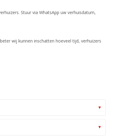
verhuizers. Stuur via WhatsApp uw verhuisdatum,
 beter wij kunnen inschatten hoeveel tijd, verhuizers