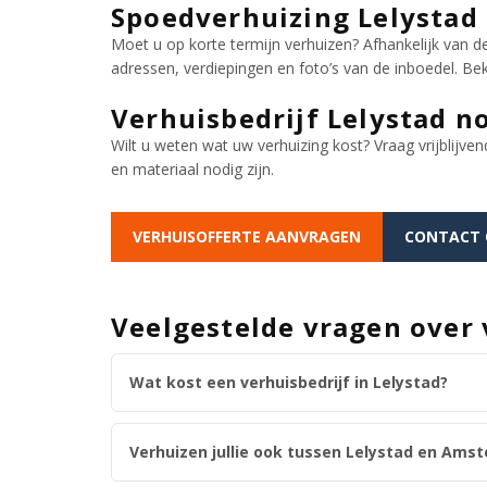
Spoedverhuizing Lelystad
Moet u op korte termijn verhuizen? Afhankelijk van 
adressen, verdiepingen en foto’s van de inboedel. Be
Verhuisbedrijf Lelystad n
Wilt u weten wat uw verhuizing kost? Vraag vrijblijven
en materiaal nodig zijn.
VERHUISOFFERTE AANVRAGEN
CONTACT
Veelgestelde vragen over 
Wat kost een verhuisbedrijf in Lelystad?
Verhuizen jullie ook tussen Lelystad en Ams