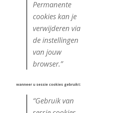
Permanente
cookies kan je
verwijderen via
de instellingen
van jouw
browser.”
wanneer u sessie cookies gebruikt:
“Gebruik van
sessie cookies