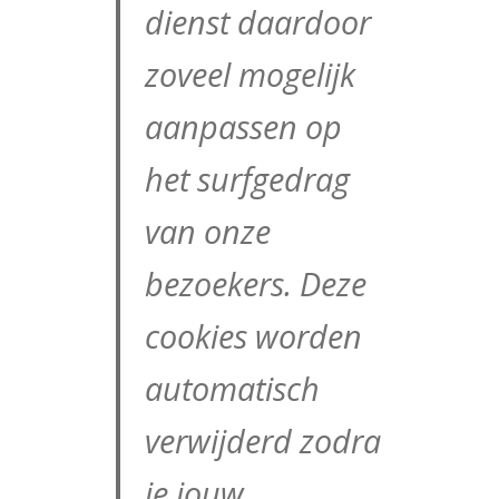
dienst daardoor
zoveel mogelijk
aanpassen op
het surfgedrag
van onze
bezoekers. Deze
cookies worden
automatisch
verwijderd zodra
je jouw