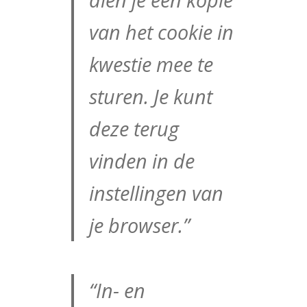
van het cookie in
kwestie mee te
sturen. Je kunt
deze terug
vinden in de
instellingen van
je browser.”
“In- en