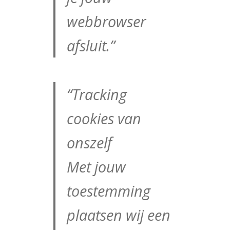
webbrowser
afsluit.”
“Tracking
cookies van
onszelf
Met jouw
toestemming
plaatsen wij een