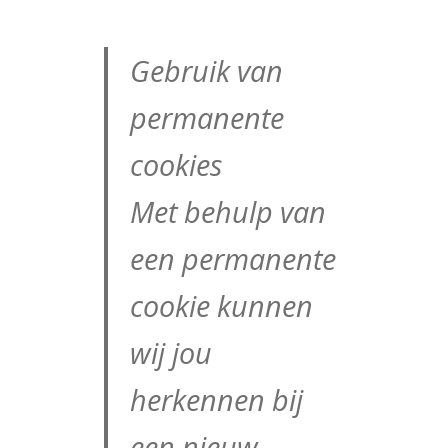
Gebruik van
permanente
cookies
Met behulp van
een permanente
cookie kunnen
wij jou
herkennen bij
een nieuw