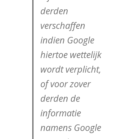
derden
verschaffen
indien Google
hiertoe wettelijk
wordt verplicht,
of voor zover
derden de
informatie
namens Google