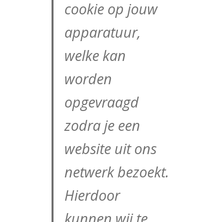
cookie op jouw
apparatuur,
welke kan
worden
opgevraagd
zodra je een
website uit ons
netwerk bezoekt.
Hierdoor
kunnen wij te