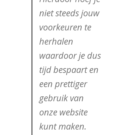
niet steeds jouw
voorkeuren te
herhalen
waardoor je dus
tijd bespaart en
een prettiger
gebruik van
onze website
kunt maken.