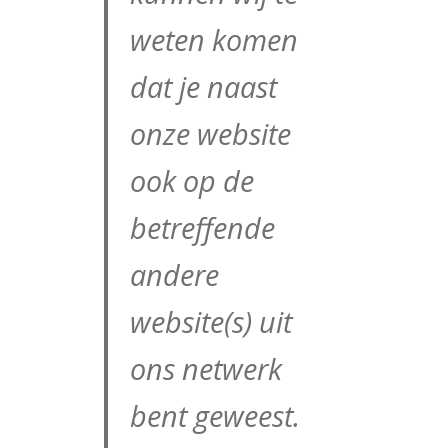
weten komen
dat je naast
onze website
ook op de
betreffende
andere
website(s) uit
ons netwerk
bent geweest.