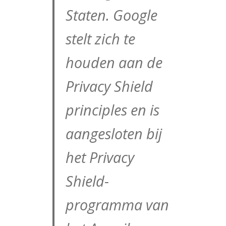
Staten. Google
stelt zich te
houden aan de
Privacy Shield
principles en is
aangesloten bij
het Privacy
Shield-
programma van