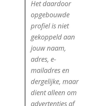
Het daardoor
opgebouwde
profiel is niet
gekoppeld aan
jouw naam,
adres, e-
mailadres en
dergelijke, maar
dient alleen om
advertenties af