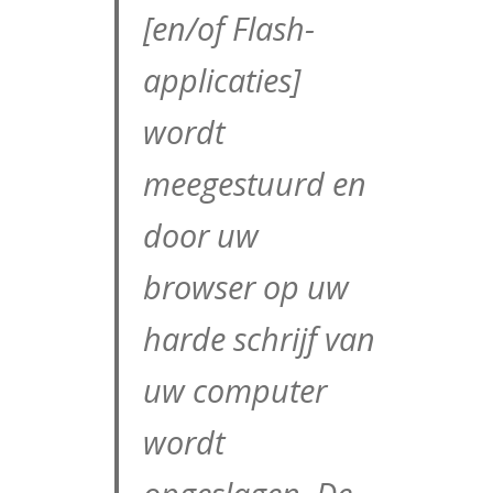
[en/of Flash-
applicaties]
wordt
meegestuurd en
door uw
browser op uw
harde schrijf van
uw computer
wordt