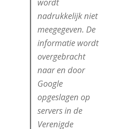
wordt
nadrukkelijk niet
meegegeven. De
informatie wordt
overgebracht
naar en door
Google
opgeslagen op
servers in de
Verenigde