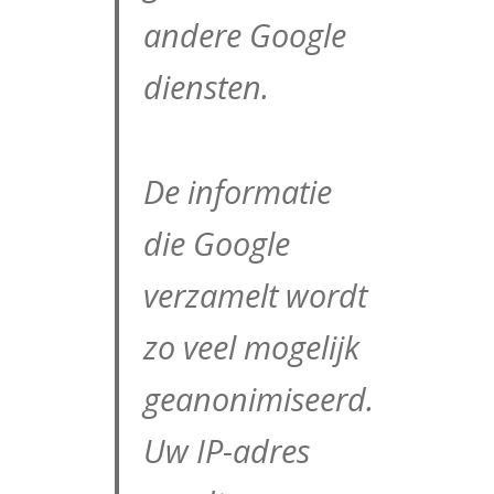
andere Google
diensten.
De informatie
die Google
verzamelt wordt
zo veel mogelijk
geanonimiseerd.
Uw IP-adres