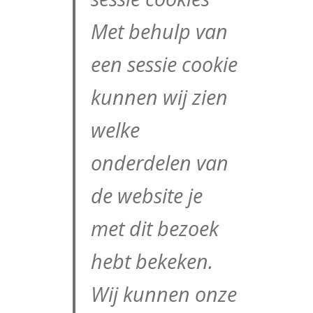
Met behulp van
een sessie cookie
kunnen wij zien
welke
onderdelen van
de website je
met dit bezoek
hebt bekeken.
Wij kunnen onze