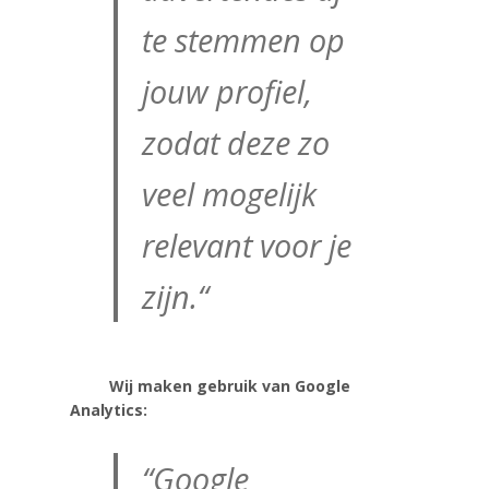
te stemmen op
jouw profiel,
zodat deze zo
veel mogelijk
relevant voor je
zijn.“
Wij maken gebruik van Google
Analytics:
“Google