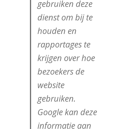
gebruiken deze
dienst om bij te
houden en
rapportages te
krijgen over hoe
bezoekers de
website
gebruiken.
Google kan deze
informatie aan