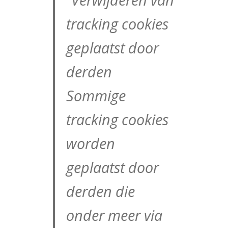
tracking cookies
geplaatst door
derden
Sommige
tracking cookies
worden
geplaatst door
derden die
onder meer via