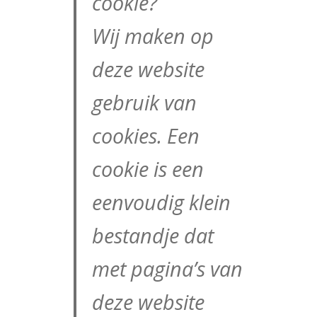
cookie?
Wij maken op
deze website
gebruik van
cookies. Een
cookie is een
eenvoudig klein
bestandje dat
met pagina’s van
deze website