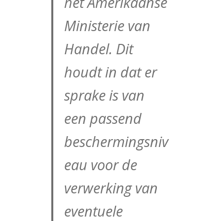
het Amerikaanse
Ministerie van
Handel. Dit
houdt in dat er
sprake is van
een passend
beschermingsniv
eau voor de
verwerking van
eventuele