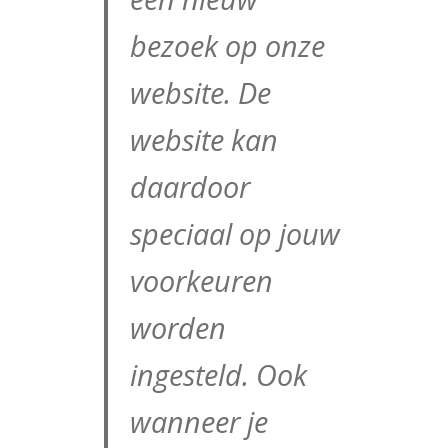
bezoek op onze
website. De
website kan
daardoor
speciaal op jouw
voorkeuren
worden
ingesteld. Ook
wanneer je