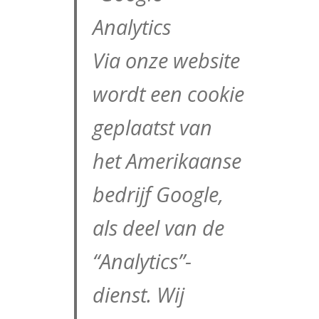
Analytics
Via onze website
wordt een cookie
geplaatst van
het Amerikaanse
bedrijf Google,
als deel van de
“Analytics”-
dienst. Wij