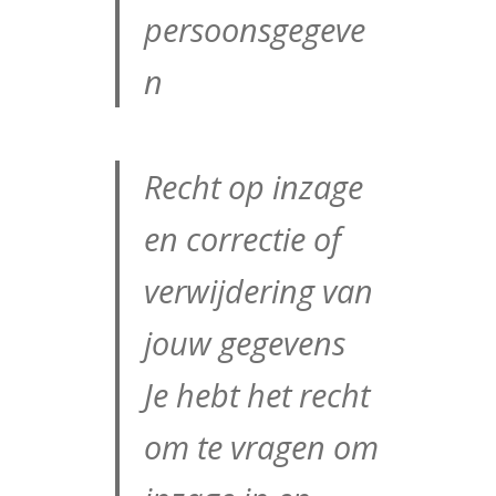
persoonsgegeve
n
Recht op inzage
en correctie of
verwijdering van
jouw gegevens
Je hebt het recht
om te vragen om