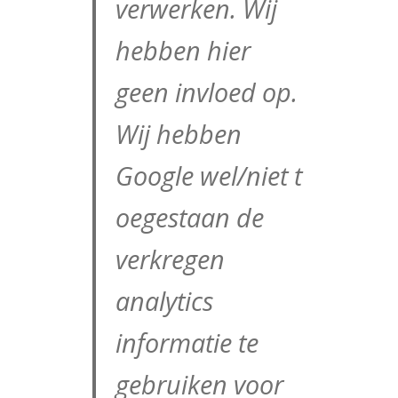
verwerken. Wij
hebben hier
geen invloed op.
Wij hebben
Google
wel/niet
t
oegestaan de
verkregen
analytics
informatie te
gebruiken voor