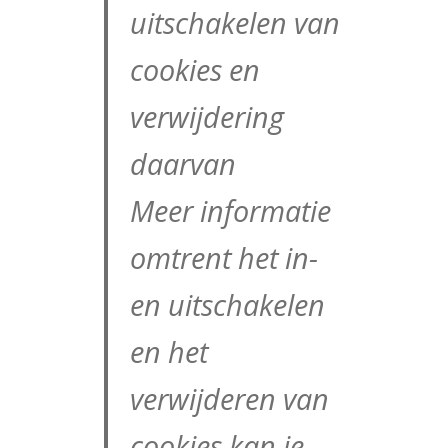
uitschakelen van
cookies en
verwijdering
daarvan
Meer informatie
omtrent het in-
en uitschakelen
en het
verwijderen van
cookies kan je