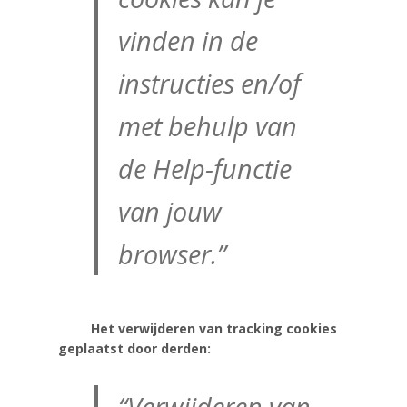
vinden in de
instructies en/of
met behulp van
de Help-functie
van jouw
browser.”
Het verwijderen van tracking cookies
geplaatst door derden:
“Verwijderen van